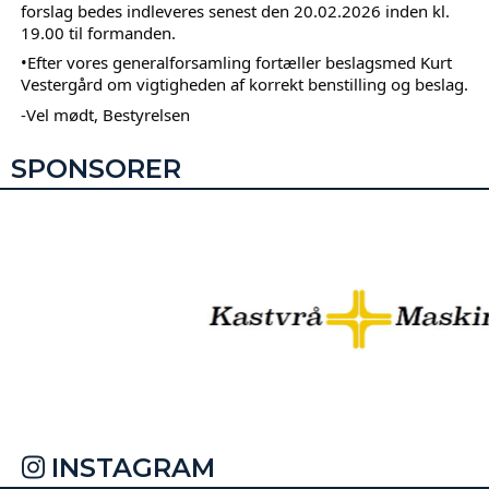
forslag bedes indleveres senest den 20.02.2026 inden kl. 
19.00 til formanden.
•Efter vores generalforsamling fortæller beslagsmed Kurt 
Vestergård om vigtigheden af korrekt benstilling og beslag.
-Vel mødt, Bestyrelsen
SPONSORER
INSTAGRAM