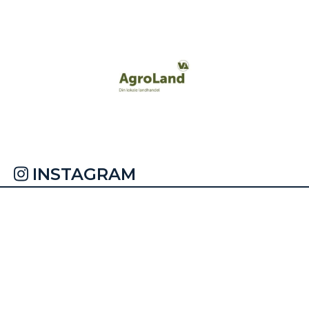
INSTAGRAM