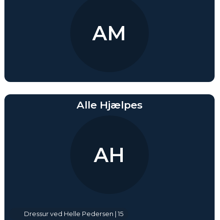
AM
Alle Hjælpes
AH
Dressur ved Helle Pedersen | 15