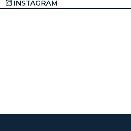
INSTAGRAM