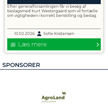
Efter generalforsamlingen får vi besøg af
beslagsmed Kurt Westergaard som vil fortælle
om vigtigheden i korrekt benstilling og beslag.
10.02.2026
Sofie Kristensen
Læs mere
SPONSORER