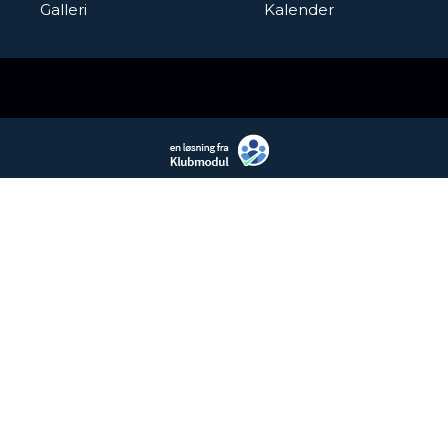
Galleri
Kalender