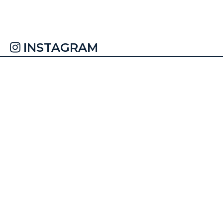
INSTAGRAM