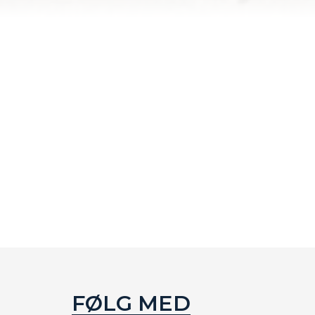
FØLG MED