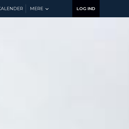
KALENDER
MERE
LOG IND